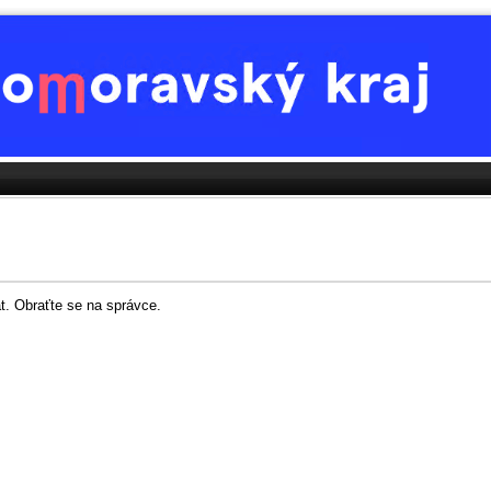
t. Obraťte se na správce.