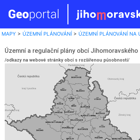
MAPY
>
ÚZEMNÍ PLÁNOVÁNÍ
>
ÚZEMNÍ PLÁNOVÁNÍ NA 
Územní a regulační plány obcí Jihomoravského 
/odkazy na webové stránky obcí s rozšířenou působností/