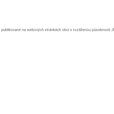
e publikované na webových stránkách obcí s rozšířenou působností 